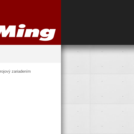
rojový zariadením