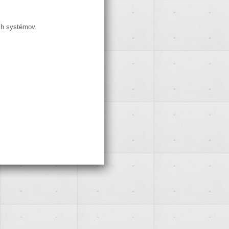
ch systémov.